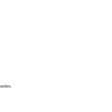
stellen.