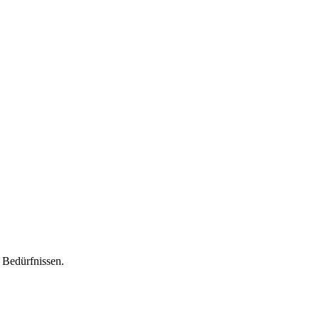
n Bedürfnissen.