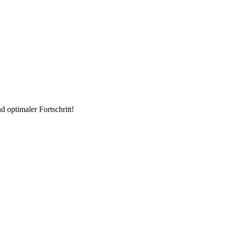
 optimaler Fortschritt!