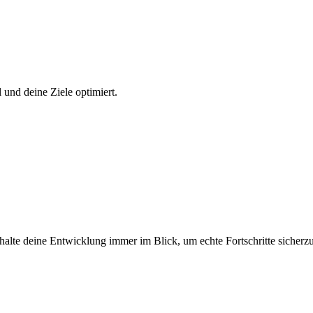
 und deine Ziele optimiert.
lte deine Entwicklung immer im Blick, um echte Fortschritte sicherzu