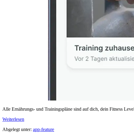
Alle Ernährungs- und Trainingspläne sind auf dich, dein Fitness Level
Persönliches
Weiterlesen
Coaching
Abgelegt unter:
app-feature