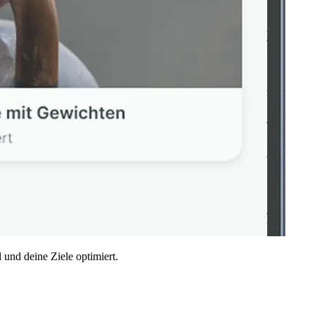
 und deine Ziele optimiert.